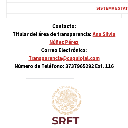
SISTEMA ESTAT
Contacto:
Titular del área de transparencia:
Ana Silvia
Núñez Pérez
Correo Electrónico:
Transparencia@cuquiojal.com
Número de Teléfono: 3737965292 Ext. 116