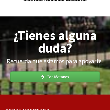
¿Tienes alguna
duda?
Recuerda que estamos para apoyarte.
Contáctanos