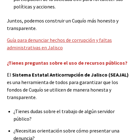
políticas y acciones.
Juntos, podemos construir un Cuquío más honesto y
transparente.
Guía para denunciar hechos de corrupción y faltas
administrativas en Jalisco
¿Tienes preguntas sobre el uso de recursos públicos?
El
Sistema Estatal Anticorrupción de Jalisco (SEAJAL)
es una herramienta de todos para garantizar que los
fondos de Cuquío se utilicen de manera honesta y
transparente.
¿Tienes dudas sobre el trabajo de algún servidor
público?
¿Necesitas orientación sobre cómo presentar una
denuncia?