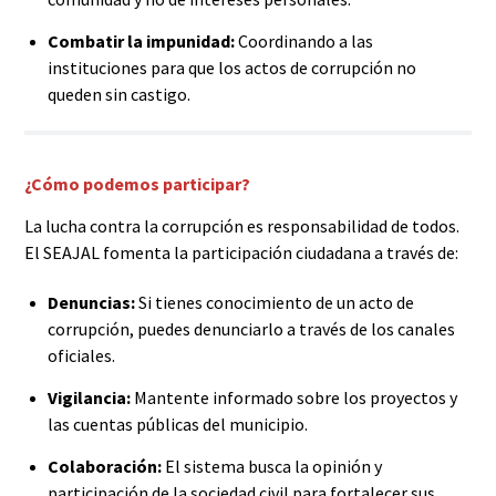
Combatir la impunidad:
Coordinando a las
instituciones para que los actos de corrupción no
queden sin castigo.
¿Cómo podemos participar?
La lucha contra la corrupción es responsabilidad de todos.
El SEAJAL fomenta la participación ciudadana a través de:
Denuncias:
Si tienes conocimiento de un acto de
corrupción, puedes denunciarlo a través de los canales
oficiales.
Vigilancia:
Mantente informado sobre los proyectos y
las cuentas públicas del municipio.
Colaboración:
El sistema busca la opinión y
participación de la sociedad civil para fortalecer sus