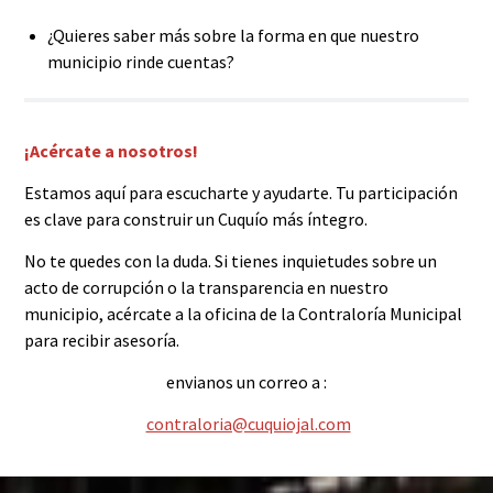
¿Quieres saber más sobre la forma en que nuestro
municipio rinde cuentas?
¡Acércate a nosotros!
Estamos aquí para escucharte y ayudarte. Tu participación
es clave para construir un Cuquío más íntegro.
No te quedes con la duda. Si tienes inquietudes sobre un
acto de corrupción o la transparencia en nuestro
municipio, acércate a la oficina de la Contraloría Municipal
para recibir asesoría.
envianos un correo a :
contraloria@cuquiojal.com