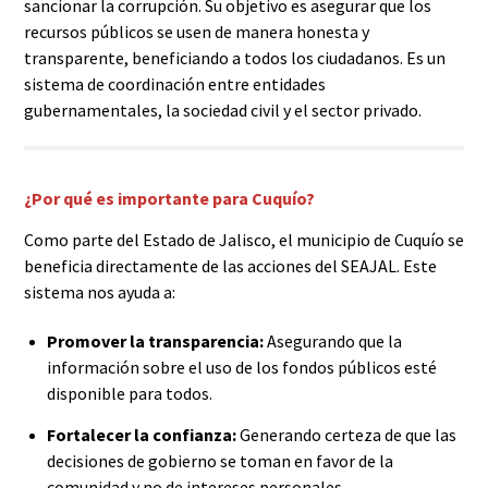
sancionar la corrupción. Su objetivo es asegurar que los
recursos públicos se usen de manera honesta y
transparente, beneficiando a todos los ciudadanos. Es un
sistema de coordinación entre entidades
gubernamentales, la sociedad civil y el sector privado.
¿Por qué es importante para Cuquío?
Como parte del Estado de Jalisco, el municipio de Cuquío se
beneficia directamente de las acciones del SEAJAL. Este
sistema nos ayuda a:
Promover la transparencia:
Asegurando que la
información sobre el uso de los fondos públicos esté
disponible para todos.
Fortalecer la confianza:
Generando certeza de que las
decisiones de gobierno se toman en favor de la
comunidad y no de intereses personales.