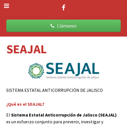
Llámanos
SEAJAL
SISTEMA ESTATAL ANTICORRUPCIÓN DE JALISCO
¿Qué es el SEAJAL?
El
Sistema Estatal Anticorrupción de Jalisco (SEAJAL)
es un esfuerzo conjunto para prevenir, investigar y